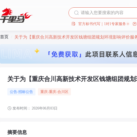
官方标书代写｜1对1专家服务
首页
/
关于为【重庆合川高新技术开发区钱塘组团规划环境影响评价服务
关于为【重庆合川高新技术开发区钱塘组团规划
公告-招标公告
重庆
-重庆
-合川区
发布时间：
2026年06月03日
摘要信息