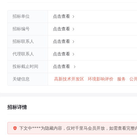
招标单位
点击查看
招标编号
点击查看
招标联系人
点击查看
代理联系人
点击查看
投标截止时间
点击查看
关键信息
高新技术开发区
环境影响评价
服务
公
招标详情
下文中****为隐藏内容，仅对千里马会员开放，如需查看完整