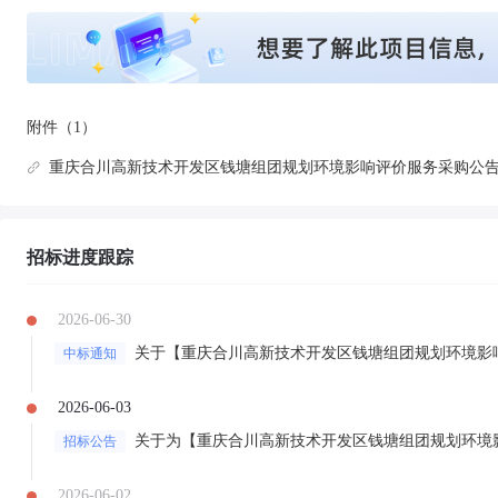
附件（1）
重庆合川高新技术开发区钱塘组团规划环境影响评价服务采购公告.p
招标进度跟踪
2026-06-30
关于【重庆合川高新技术开发区钱塘组团规划环境影
中标通知
2026-06-03
招标公告
2026-06-02