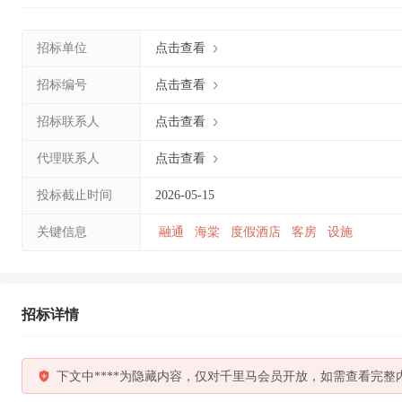
招标单位
点击查看
招标编号
点击查看
招标联系人
点击查看
代理联系人
点击查看
投标截止时间
2026-05-15
关键信息
融通
海棠
度假酒店
客房
设施
招标详情
下文中****为隐藏内容，仅对千里马会员开放，如需查看完整