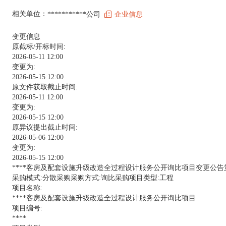
相关单位：
***********公司
企业信息
变更信息
原截标/开标时间:
2026-05-11 12:00
变更为:
2026-05-15 12:00
原文件获取截止时间:
2026-05-11 12:00
变更为:
2026-05-15 12:00
原异议提出截止时间:
2026-05-06 12:00
变更为:
2026-05-15 12:00
****客房及配套设施升级改造全过程设计服务公开询比项目变更公告
采购模式:分散采购采购方式:询比采购项目类型:工程
项目名称:
****客房及配套设施升级改造全过程设计服务公开询比项目
项目编号:
****