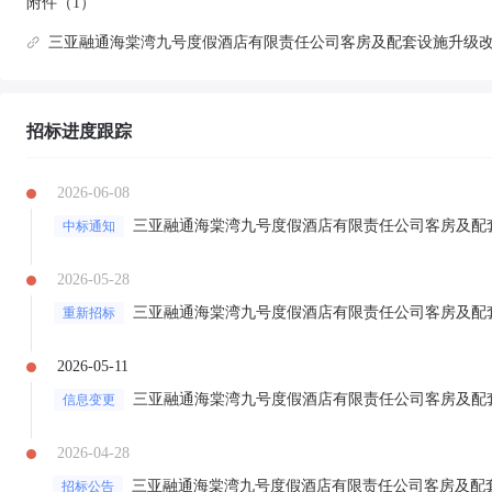
附件（1）
三亚融通海棠湾九号度假酒店有限责任公司客房及配套设施升级改造
招标进度跟踪
2026-06-08
中标通知
2026-05-28
重新招标
2026-05-11
信息变更
2026-04-28
招标公告