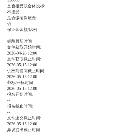
190000
是否接受联合体投标:
不接受
是否缴纳保证金
否
保证金金额/比例:
--
标段最新时间
文件获取开始时间:
2026-04-28 12:00
文件获取截止时间:
2026-05-15 12:00
供应商提问截止时间:
2026-05-15 12:00
截标/开标时间:
2026-05-15 12:00
报名开始时间:
--
报名截止时间:
--
文件递交截止时间:
2026-05-15 12:00
异议提出截止时间: