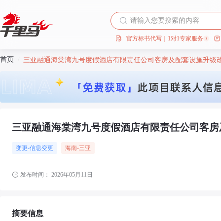
官方标书代写｜1对1专家服务
首页
/
三亚融通海棠湾九号度假酒店有限责任公司客房及配套设施升级
三亚融通海棠湾九号度假酒店有限责任公司客房
变更-信息变更
海南
-三亚
发布时间：
2026年05月11日
摘要信息