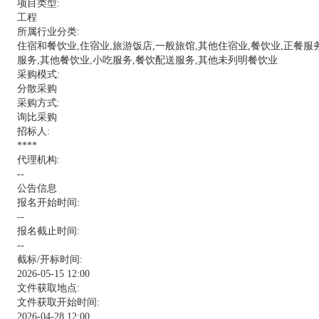
项目类型:
工程
所属行业分类:
住宿和餐饮业,住宿业,旅游饭店,一般旅馆,其他住宿业,餐饮业,正餐服
服务,其他餐饮业,小吃服务,餐饮配送服务,其他未列明餐饮业
采购模式:
分散采购
采购方式:
询比采购
招标人:
****
代理机构:
--
公告信息
报名开始时间:
--
报名截止时间:
--
截标/开标时间:
2026-05-15 12:00
文件获取地点:
文件获取开始时间:
2026-04-28 12:00