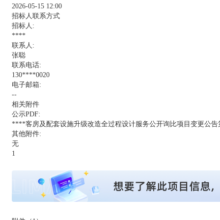
2026-05-15 12:00
招标人联系方式
招标人:
****
联系人:
张聪
联系电话:
130****0020
电子邮箱:
--
相关附件
公示PDF:
****客房及配套设施升级改造全过程设计服务公开询比项目变更公告第1
其他附件:
无
1