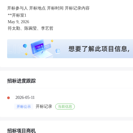
开标参与人 开标地点 开标时间 开标记录内容
**开标室1
May 9, 2026
符太勤、陈琬莹、李艺哲
招标进度跟踪
2026-05-11
开标记录
开标公示
当前信息
招标项目商机