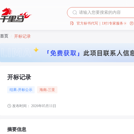
官方标书代写｜1对1专家服务
首页
/
开标记录
开标记录
结果-开标公示
海南
-三亚
发布时间：
2026年05月11日
摘要信息