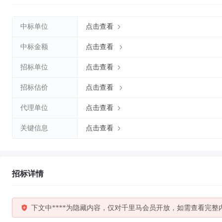
中标单位
点击查看
中标金额
点击查看
招标单位
点击查看
招标估价
点击查看
代理单位
点击查看
关键信息
点击查看
招标详情
下文中****为隐藏内容，仅对千里马会员开放，如需查看完整