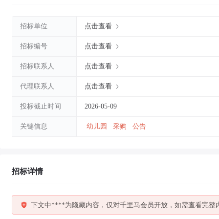
招标单位
点击查看
招标编号
点击查看
招标联系人
点击查看
代理联系人
点击查看
投标截止时间
2026-05-09
关键信息
幼儿园
采购
公告
招标详情
下文中****为隐藏内容，仅对千里马会员开放，如需查看完整