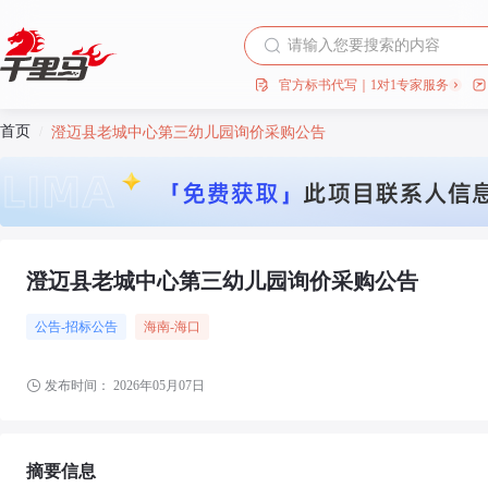
官方标书代写｜1对1专家服务
首页
/
澄迈县老城中心第三幼儿园询价采购公告
澄迈县老城中心第三幼儿园询价采购公告
公告-招标公告
海南
-海口
发布时间：
2026年05月07日
摘要信息