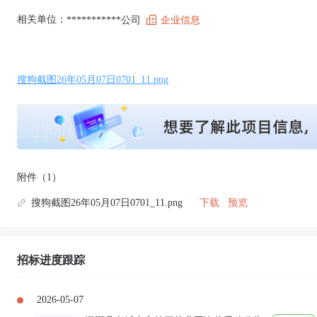
相关单位：
***********公司
企业信息
搜狗截图26年05月07日0701_11.png
附件（1）
搜狗截图26年05月07日0701_11.png
下载
预览
招标进度跟踪
2026-05-07