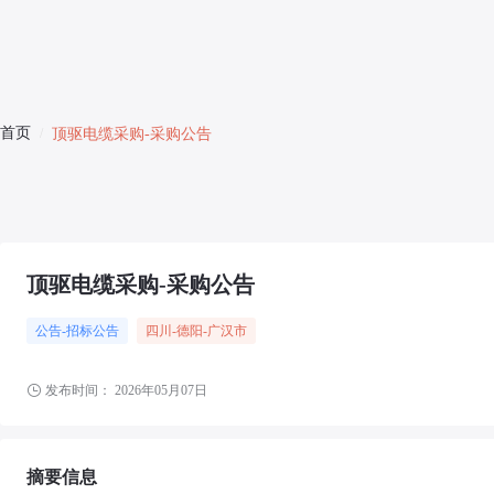
首页
/
顶驱电缆采购-采购公告
顶驱电缆采购-采购公告
公告-招标公告
四川
-德阳
-广汉市
发布时间：
2026年05月07日
摘要信息