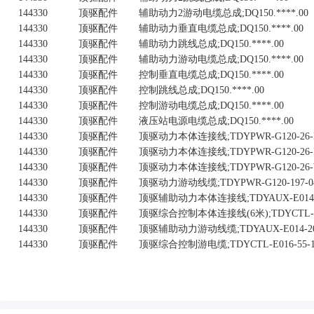
144330
顶驱配件
辅助动力2游动电缆总成;DQ150.****.00
144330
顶驱配件
辅助动力垂直电缆总成;DQ150.****.00
144330
顶驱配件
辅助动力跳线总成;DQ150.****.00
144330
顶驱配件
辅助动力游动电缆总成;DQ150.****.00
144330
顶驱配件
控制垂直电缆总成;DQ150.****.00
144330
顶驱配件
控制跳线总成;DQ150.****.00
144330
顶驱配件
控制游动电缆总成;DQ150.****.00
144330
顶驱配件
液压站电源电缆总成;DQ150.****.00
144330
顶驱配件
顶驱动力本体连接线;TDYPWR-G120-26-
144330
顶驱配件
顶驱动力本体连接线;TDYPWR-G120-26-
144330
顶驱配件
顶驱动力本体连接线;TDYPWR-G120-26-
144330
顶驱配件
顶驱动力游动线缆;TDYPWR-G120-197-04
144330
顶驱配件
顶驱辅助动力本体连接线;TDYAUX-E014-2
144330
顶驱配件
顶驱综合控制本体连接线(6米);TDYCTL-E01
144330
顶驱配件
顶驱辅助动力游动线缆;TDYAUX-E014-20-1
144330
顶驱配件
顶驱综合控制游电缆;TDYCTL-E016-55-197