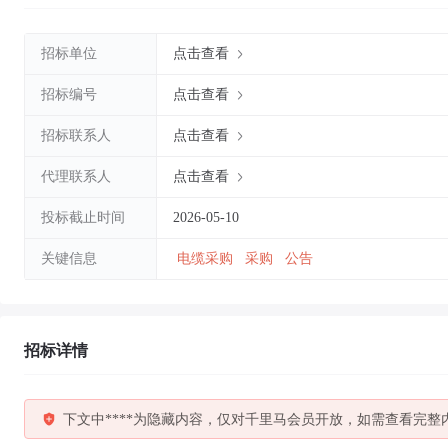
招标单位
点击查看
招标编号
点击查看
招标联系人
点击查看
代理联系人
点击查看
投标截止时间
2026-05-10
关键信息
电缆采购
采购
公告
招标详情
下文中****为隐藏内容，仅对千里马会员开放，如需查看完整