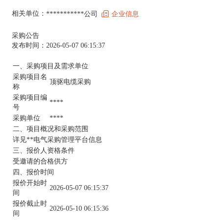
相关单位：
***********公司
企业信息
采购公告
发布时间：2026-05-07 06:15:37
一、采购项目及需求单位
采购项目名
顶驱电缆采购
称
采购项目编
****
号
采购单位
****
二、项目概况和采购范围
详见**电气采购管理平台信息
三、报价人资格条件
受邀请的合格供方
四、报价时间
报价开始时
2026-05-07 06:15:37
间
报价截止时
2026-05-10 06:15:36
间