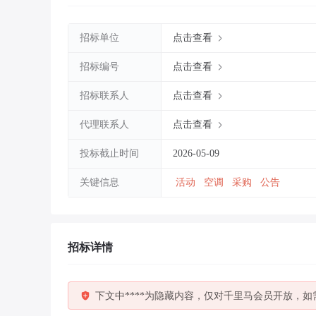
招标单位
点击查看
招标编号
点击查看
招标联系人
点击查看
代理联系人
点击查看
投标截止时间
2026-05-09
关键信息
活动
空调
采购
公告
招标详情
下文中****为隐藏内容，仅对千里马会员开放，