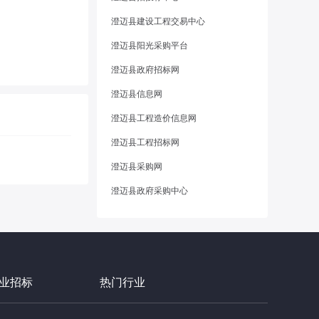
澄迈县建设工程交易中心
澄迈县阳光采购平台
澄迈县政府招标网
澄迈县信息网
澄迈县工程造价信息网
澄迈县工程招标网
澄迈县采购网
澄迈县政府采购中心
业招标
热门行业