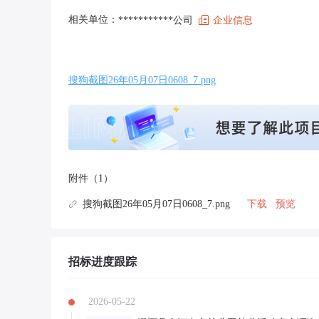
相关单位：
***********公司
企业信息
搜狗截图26年05月07日0608_7.png
附件（1）
搜狗截图26年05月07日0608_7.png
下载
预览
招标进度跟踪
2026-05-22