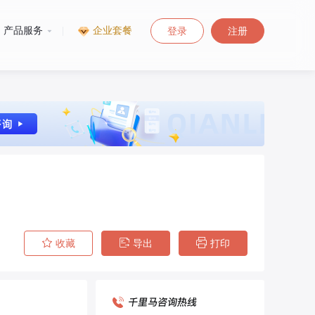
产品服务
|
企业套餐
登录
注册
收藏
导出
打印