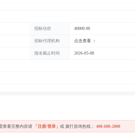
招标估价
40000.00
招标代理机构
点击查看
报名截止时间
2026-05-08
如需查看完整内容请
「注册/登录」
或 拨打咨询热线：
400-688-2000