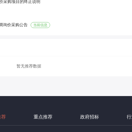
价采购项目的终止说明
空调询价采购公告
当前信息
暂无推荐数据
推荐
重点推荐
政府招标
行