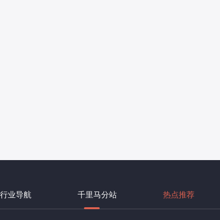
行业导航
千里马分站
热点推荐