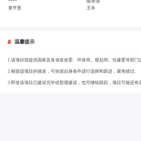
****
陈李清
章平贵
王丰
温馨提示
1.该项目指提供国家及各省发改委、环保局、规划局、住建委等部门
2.根据该项目的描述，可依据自身条件进行选择和跟进，避免错过。
3.即使该项目已建设完毕或暂缓建设，也可继续跟踪，项目可能还有