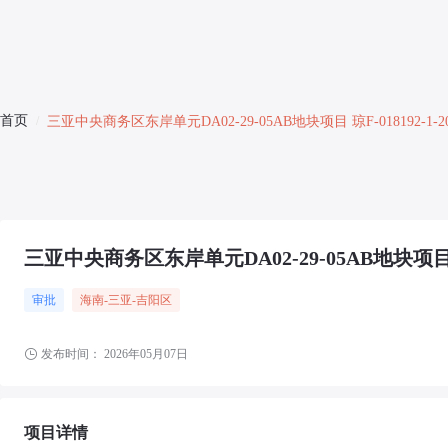
首页
/
三亚中央商务区东岸单元DA02-29-05AB地块项目 琼F-018192-1-20
三亚中央商务区东岸单元DA02-29-05AB地块项目 琼F-
审批
海南-三亚-吉阳区
发布时间：
2026年05月07日
项目详情