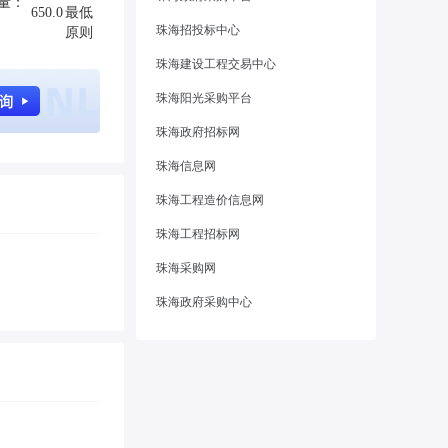
质量：
650.0
最低
珠海招投标中心
原则
珠海建设工程交易中心
珠海阳光采购平台
珠海政府招标网
珠海信息网
珠海工程造价信息网
珠海工程招标网
珠海采购网
珠海政府采购中心