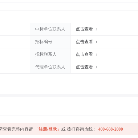
中标单位联系人
点击查看
招标编号
点击查看
招标联系人
点击查看
代理单位联系人
点击查看
如需查看完整内容请
「注册/登录」
或 拨打咨询热线：
400-688-2000