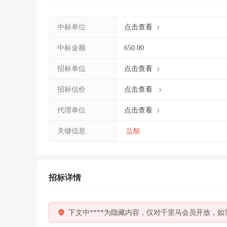
中标单位
点击查看
中标金额
650.00
招标单位
点击查看
招标估价
点击查看
代理单位
点击查看
关键信息
盐酸
招标详情
下文中****为隐藏内容，仅对千里马会员开放，