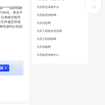
大庆阳光采购平台
谈****油田招标
币200元，售后不
大庆政府招标网
，以免错过相关
应文件递交等谈
大庆信息网
的竞争性谈判公告的
大庆工程造价信息网
大庆工程招标网
大庆采购网
大庆政府采购中心