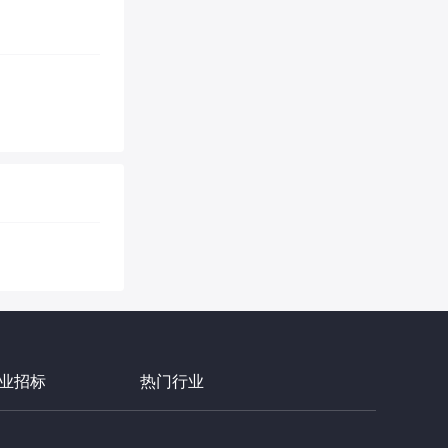
业招标
热门行业