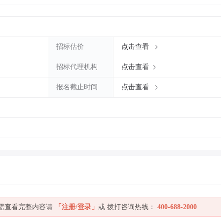
招标估价
点击查看
招标代理机构
点击查看
报名截止时间
点击查看
如需查看完整内容请
「注册/登录」
或 拨打咨询热线：
400-688-2000