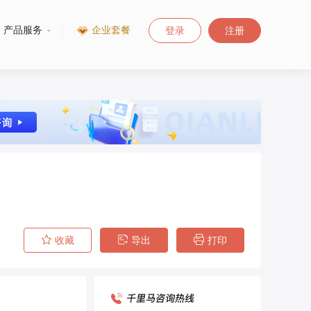
产品服务
|
企业套餐
登录
注册
收藏
导出
打印