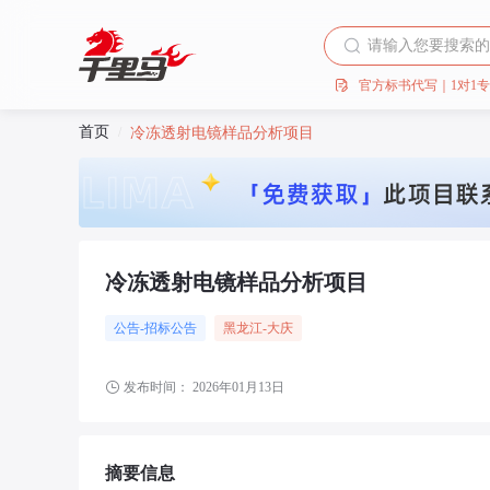
官方标书代写｜1对1
首页
/
冷冻透射电镜样品分析项目
冷冻透射电镜样品分析项目
公告-招标公告
黑龙江
-大庆
发布时间：
2026年01月13日
摘要信息