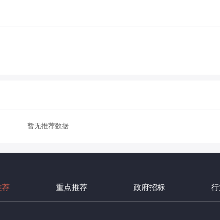
暂无推荐数据
推荐
重点推荐
政府招标
行