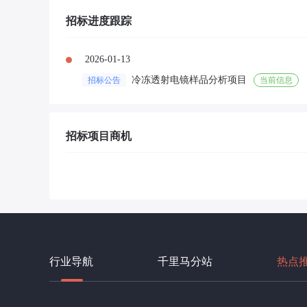
招标进度跟踪
2026-01-13
冷冻透射电镜样品分析项目
招标公告
当前信息
招标项目商机
行业导航
千里马分站
热点