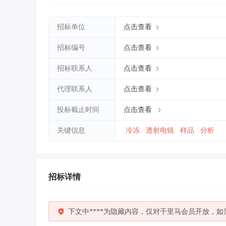
招标单位
点击查看
招标编号
点击查看
招标联系人
点击查看
代理联系人
点击查看
投标截止时间
点击查看
关键信息
冷冻
透射电镜
样品
分析
招标详情
下文中****为隐藏内容，仅对千里马会员开放，