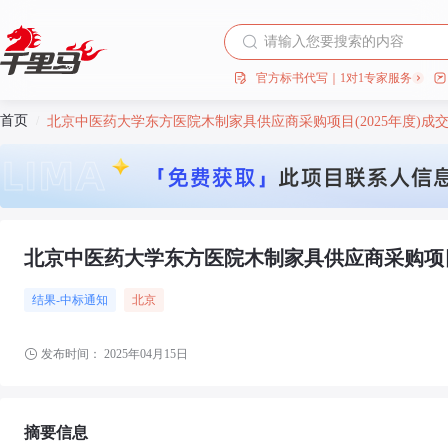
官方标书代写｜1对1专家服务
首页
/
北京中医药大学东方医院木制家具供应商采购项目(2025年度)成
北京中医药大学东方医院木制家具供应商采购项目(
结果-中标通知
北京
发布时间：
2025年04月15日
摘要信息