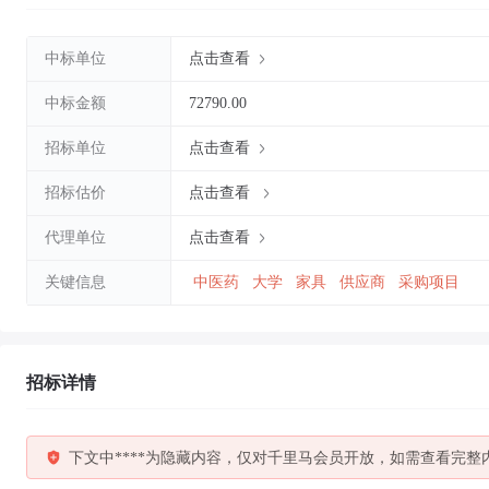
中标单位
点击查看
中标金额
72790.00
招标单位
点击查看
招标估价
点击查看
代理单位
点击查看
关键信息
中医药
大学
家具
供应商
采购项目
招标详情
下文中****为隐藏内容，仅对千里马会员开放，如需查看完整