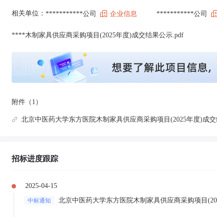
相关单位：
***********公司
企业信息
***********公司
****木制家具供应商采购项目(2025年度)成交结果公示.pdf
附件（1）
北京中医药大学东方医院木制家具供应商采购项目(2025年度)成交结
招标进度跟踪
2025-04-15
北京中医药大学东方医院木制家具供应商采购项目(20
中标通知