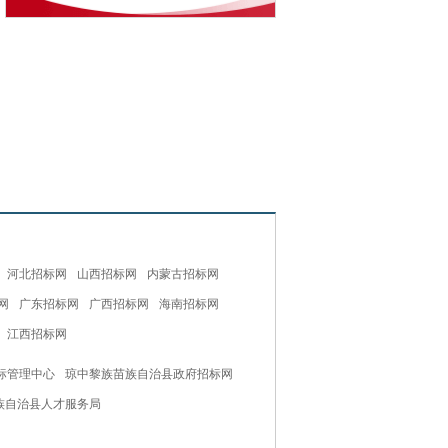
河北招标网
山西招标网
内蒙古招标网
网
广东招标网
广西招标网
海南招标网
江西招标网
标管理中心
琼中黎族苗族自治县政府招标网
族自治县人才服务局