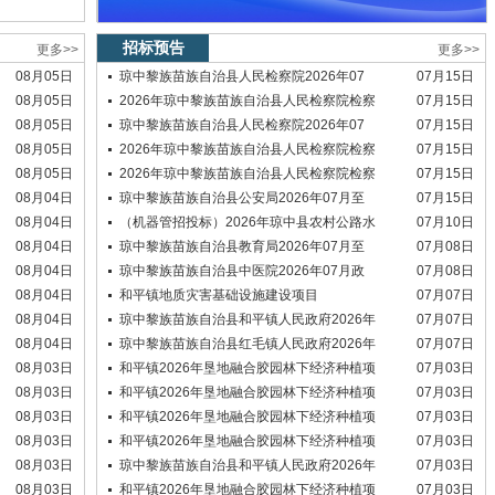
招标预告
更多>>
更多>>
08月05日
琼中黎族苗族自治县人民检察院2026年07
07月15日
08月05日
2026年琼中黎族苗族自治县人民检察院检察
07月15日
08月05日
琼中黎族苗族自治县人民检察院2026年07
07月15日
08月05日
2026年琼中黎族苗族自治县人民检察院检察
07月15日
08月05日
2026年琼中黎族苗族自治县人民检察院检察
07月15日
08月04日
琼中黎族苗族自治县公安局2026年07月至
07月15日
08月04日
（机器管招投标）2026年琼中县农村公路水
07月10日
08月04日
琼中黎族苗族自治县教育局2026年07月至
07月08日
08月04日
琼中黎族苗族自治县中医院2026年07月政
07月08日
08月04日
和平镇地质灾害基础设施建设项目
07月07日
08月04日
琼中黎族苗族自治县和平镇人民政府2026年
07月07日
08月04日
琼中黎族苗族自治县红毛镇人民政府2026年
07月07日
08月03日
和平镇2026年垦地融合胶园林下经济种植项
07月03日
08月03日
和平镇2026年垦地融合胶园林下经济种植项
07月03日
08月03日
和平镇2026年垦地融合胶园林下经济种植项
07月03日
08月03日
和平镇2026年垦地融合胶园林下经济种植项
07月03日
08月03日
琼中黎族苗族自治县和平镇人民政府2026年
07月03日
08月03日
和平镇2026年垦地融合胶园林下经济种植项
07月03日