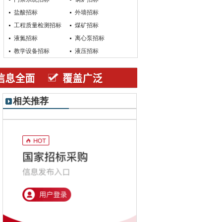
盐酸招标
外墙招标
工程质量检测招标
煤矿招标
液氮招标
离心泵招标
教学设备招标
液压招标
相关推荐