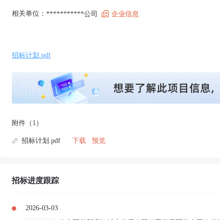
相关单位：
***********公司
企业信息
招标计划.pdf
附件（1）
招标计划.pdf
下载
预览
招标进度跟踪
2026-03-03