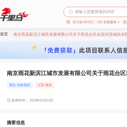
官方标书代写｜1对1专家服务
首页
/
南京雨花新滨江城市发展有限公司关于雨花台区农花河流域排水防
南京雨花新滨江城市发展有限公司关于雨花台区
预告-招标预告
江苏
-南京
发布时间：
2026年03月03日
摘要信息