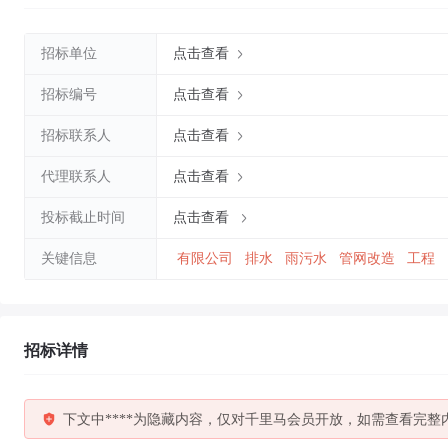
招标单位
点击查看
招标编号
点击查看
招标联系人
点击查看
代理联系人
点击查看
投标截止时间
点击查看
关键信息
有限公司
排水
雨污水
管网改造
工程
招标详情
下文中****为隐藏内容，仅对千里马会员开放，如需查看完整