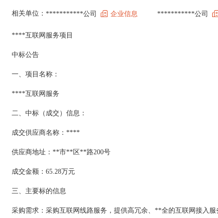
相关单位：
***********公司
企业信息
***********公司
****互联网服务项目
中标公告
一、项目名称：
****互联网服务
二、中标（成交）信息：
成交供应商名称：****
供应商地址：**市**区**路200号
成交金额：65.28万元
三、主要标的信息
采购需求：采购互联网线路服务，提供高冗余、**全的互联网接入服