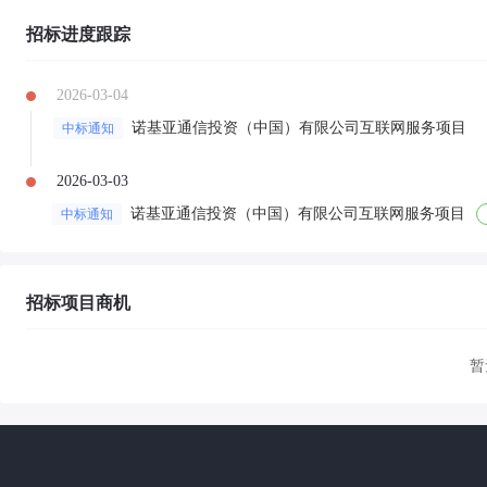
招标进度跟踪
2026-03-04
诺基亚通信投资（中国）有限公司互联网服务项目
中标通知
2026-03-03
诺基亚通信投资（中国）有限公司互联网服务项目
中标通知
招标项目商机
暂