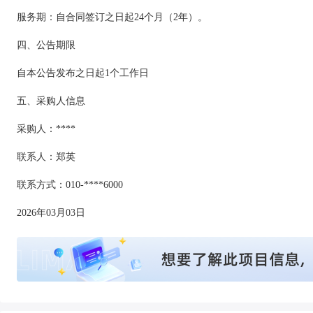
服务期：自合同签订之日起24个月（2年）。
四、公告期限
自本公告发布之日起1个工作日
五、采购人信息
采购人：****
联系人：郑英
联系方式：010-****6000
2026年03月03日