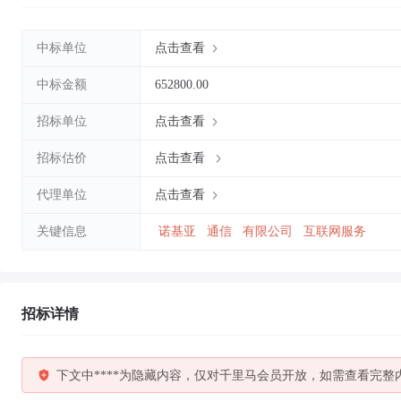
中标单位
点击查看
中标金额
652800.00
招标单位
点击查看
招标估价
点击查看
代理单位
点击查看
关键信息
诺基亚
通信
有限公司
互联网服务
招标详情
下文中****为隐藏内容，仅对千里马会员开放，如需查看完整