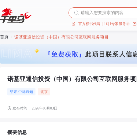
官方标书代写｜1对1专家服务
首页
/
诺基亚通信投资（中国）有限公司互联网服务项目
诺基亚通信投资（中国）有限公司互联网服务项
结果-中标通知
北京
发布时间：
2026年03月03日
摘要信息