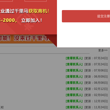
05月09日
屯昌县乌坡镇
08月03日
05月07日
屯昌县乌坡镇
08月03日
05月06日
屯昌县乌坡镇
08月03日
提交注册
04月30日
屯昌县乌坡镇
08月03日
04月29日
屯昌县乌坡镇
08月03日
更多>>
[查看联系人]
[更新：07月24日]
[查看联系人]
[更新：07月24日]
[查看联系人]
[更新：07月06日]
[查看联系人]
[更新：06月09日]
[查看联系人]
[更新：06月08日]
[查看联系人]
[更新：02月12日]
[查看联系人]
[更新：02月04日]
[查看联系人]
[更新：12月19日]
工程
[查看联系人]
[更新：11月24日]