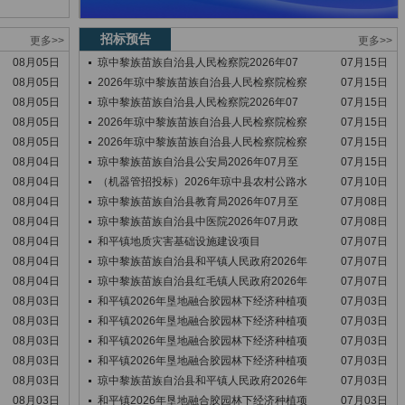
招标预告
更多>>
更多>>
08月05日
琼中黎族苗族自治县人民检察院2026年07
07月15日
08月05日
2026年琼中黎族苗族自治县人民检察院检察
07月15日
08月05日
琼中黎族苗族自治县人民检察院2026年07
07月15日
08月05日
2026年琼中黎族苗族自治县人民检察院检察
07月15日
08月05日
2026年琼中黎族苗族自治县人民检察院检察
07月15日
08月04日
琼中黎族苗族自治县公安局2026年07月至
07月15日
08月04日
（机器管招投标）2026年琼中县农村公路水
07月10日
08月04日
琼中黎族苗族自治县教育局2026年07月至
07月08日
08月04日
琼中黎族苗族自治县中医院2026年07月政
07月08日
08月04日
和平镇地质灾害基础设施建设项目
07月07日
08月04日
琼中黎族苗族自治县和平镇人民政府2026年
07月07日
08月04日
琼中黎族苗族自治县红毛镇人民政府2026年
07月07日
08月03日
和平镇2026年垦地融合胶园林下经济种植项
07月03日
08月03日
和平镇2026年垦地融合胶园林下经济种植项
07月03日
08月03日
和平镇2026年垦地融合胶园林下经济种植项
07月03日
08月03日
和平镇2026年垦地融合胶园林下经济种植项
07月03日
08月03日
琼中黎族苗族自治县和平镇人民政府2026年
07月03日
08月03日
和平镇2026年垦地融合胶园林下经济种植项
07月03日