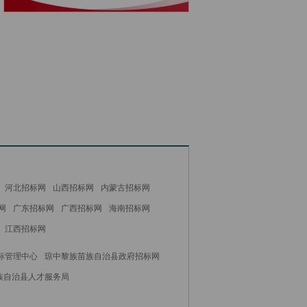
河北招标网
山西招标网
内蒙古招标网
网
广东招标网
广西招标网
海南招标网
江西招标网
标管理中心
琼中黎族苗族自治县政府招标网
族自治县人才服务局